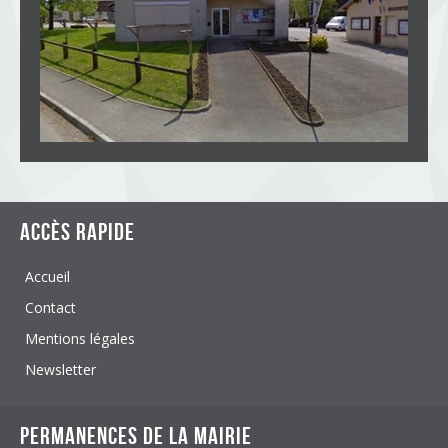
Accès rapide
Accueil
Contact
Mentions légales
Newsletter
Permanences de la mairie