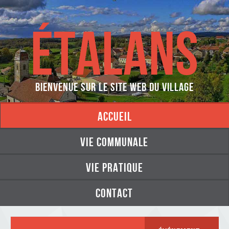
ÉTALANS
Bienvenue sur le site web du village
accueil
vie communale
vie pratique
contact