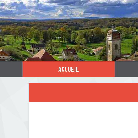
accueil