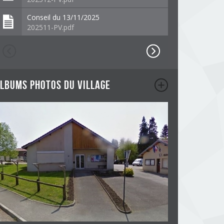
Conseil du 13/11/2025
202511-PV.pdf
lbums photos du village