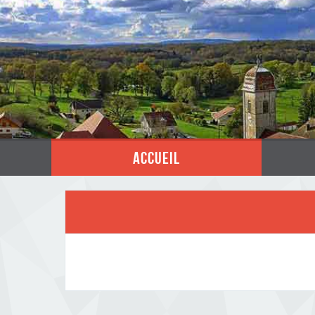
accueil