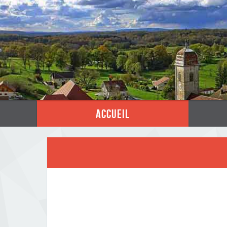
accueil