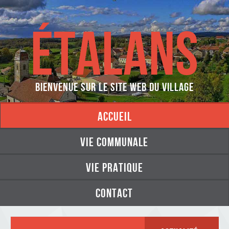
ÉTALANS
Bienvenue sur le site web du village
accueil
vie communale
vie pratique
contact