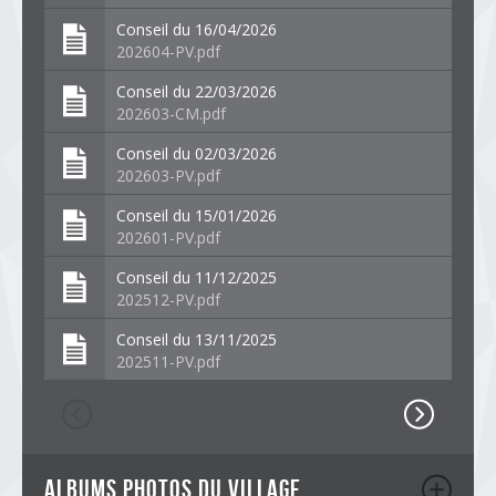
Conseil du 16/04/2026
202604-PV.pdf
Conseil du 22/03/2026
202603-CM.pdf
Conseil du 02/03/2026
202603-PV.pdf
Conseil du 15/01/2026
202601-PV.pdf
Conseil du 11/12/2025
202512-PV.pdf
Conseil du 13/11/2025
202511-PV.pdf
albums photos du village