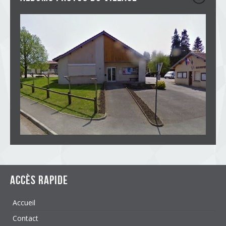
Accès rapide
Accueil
Contact