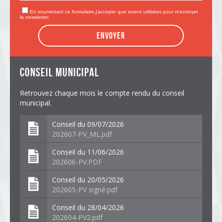
En soumettant ce formulaire,j'accepte que soient utilisées pour m’envoyer
la newsletter.
Envoyer
conseil municipal
Retrouvez chaque mois le compte rendu du conseil
municipal.
Conseil du 09/07/2026
202607-PV_ML.pdf
Conseil du 11/06/2026
202606-PV.PDF
Conseil du 20/05/2026
202605-PV signé.pdf
Conseil du 28/04/2026
202604-PV2.pdf