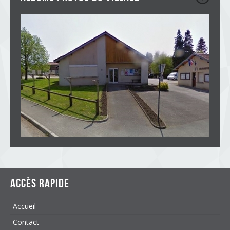
Accès rapide
Accueil
Contact