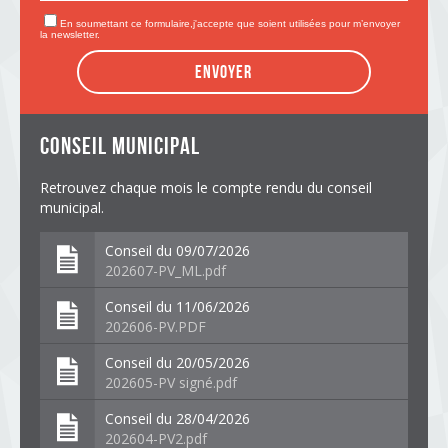
En soumettant ce formulaire,j'accepte que soient utilisées pour m’envoyer
la newsletter.
Envoyer
conseil municipal
Retrouvez chaque mois le compte rendu du conseil
municipal.
Conseil du 09/07/2026
202607-PV_ML.pdf
Conseil du 11/06/2026
202606-PV.PDF
Conseil du 20/05/2026
202605-PV signé.pdf
Conseil du 28/04/2026
202604-PV2.pdf