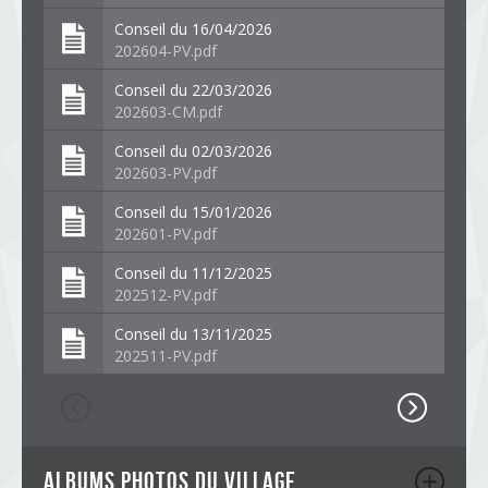
Conseil du 16/04/2026
202604-PV.pdf
Conseil du 22/03/2026
202603-CM.pdf
Conseil du 02/03/2026
202603-PV.pdf
Conseil du 15/01/2026
202601-PV.pdf
Conseil du 11/12/2025
202512-PV.pdf
Conseil du 13/11/2025
202511-PV.pdf
albums photos du village