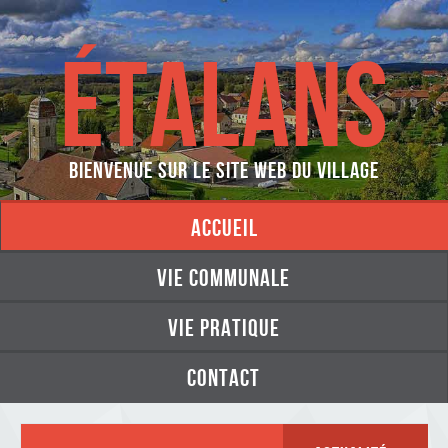
ÉTALANS
Bienvenue sur le site web du village
accueil
vie communale
vie pratique
contact