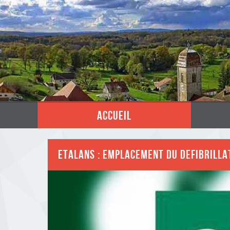
accueil
ETALANS : EMPLACEMENT DU DEFIBRILLA